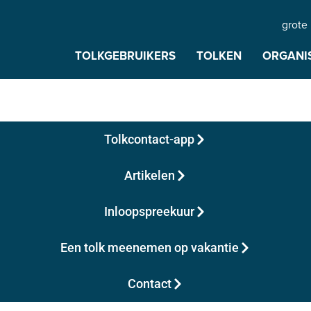
grote 
TOLKGEBRUIKERS
TOLKEN
ORGANI
Tolkcontact-app
Artikelen
Inloopspreekuur
Een tolk meenemen op vakantie
Contact