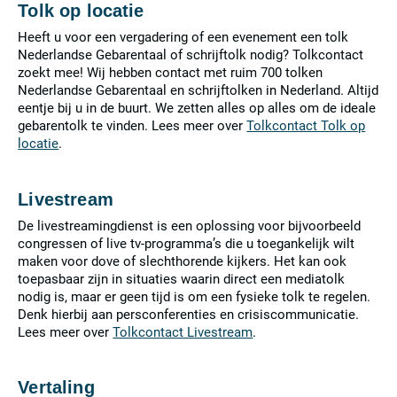
Tolk op locatie
Heeft u voor een vergadering of een evenement een tolk
Nederlandse Gebarentaal of schrijftolk nodig? Tolkcontact
zoekt mee! Wij hebben contact met ruim 700 tolken
Nederlandse Gebarentaal en schrijftolken in Nederland. Altijd
eentje bij u in de buurt. We zetten alles op alles om de ideale
gebarentolk te vinden. Lees meer over
Tolkcontact Tolk op
locatie
.
Livestream
De livestreamingdienst is een oplossing voor bijvoorbeeld
congressen of live tv-programma’s die u toegankelijk wilt
maken voor dove of slechthorende kijkers. Het kan ook
toepasbaar zijn in situaties waarin direct een mediatolk
nodig is, maar er geen tijd is om een fysieke tolk te regelen.
Denk hierbij aan persconferenties en crisiscommunicatie.
Lees meer over
Tolkcontact Livestream
.
Vertaling