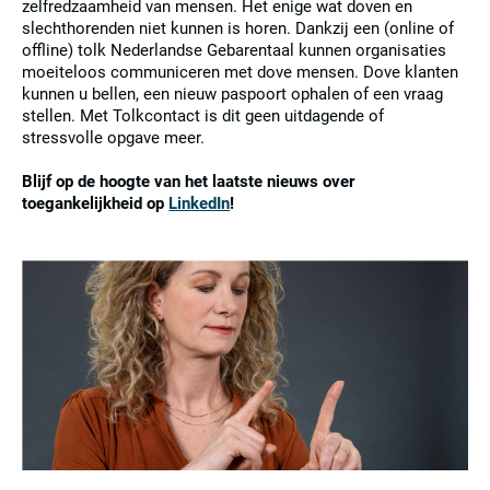
zelfredzaamheid van mensen. Het enige wat doven en
slechthorenden niet kunnen is horen. Dankzij een (online of
offline) tolk Nederlandse Gebarentaal kunnen organisaties
moeiteloos communiceren met dove mensen. Dove klanten
kunnen u bellen, een nieuw paspoort ophalen of een vraag
stellen. Met Tolkcontact is dit geen uitdagende of
stressvolle opgave meer.
Blijf op de hoogte van het laatste nieuws over
toegankelijkheid op
LinkedIn
!