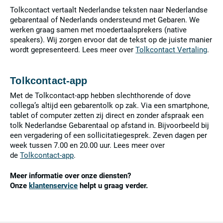
Tolkcontact vertaalt Nederlandse teksten naar Nederlandse
gebarentaal of Nederlands ondersteund met Gebaren. We
werken graag samen met moedertaalsprekers (native
speakers). Wij zorgen ervoor dat de tekst op de juiste manier
wordt gepresenteerd. Lees meer over
Tolkcontact Vertaling
.
Tolkcontact-app
Met de Tolkcontact-app hebben slechthorende of dove
collega’s altijd een gebarentolk op zak. Via een smartphone,
tablet of computer zetten zij direct en zonder afspraak een
tolk Nederlandse Gebarentaal op afstand in. Bijvoorbeeld bij
een vergadering of een sollicitatiegesprek. Zeven dagen per
week tussen 7.00 en 20.00 uur. Lees meer over
de
Tolkcontact-app
.
Meer informatie over onze diensten?
Onze
klantenservice
helpt u graag verder.