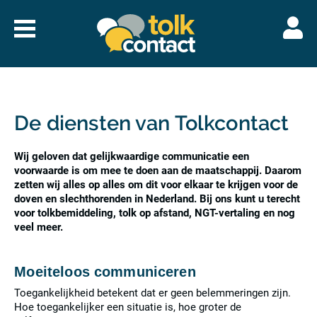
Naar
menu
Tolkcontact"/>
De diensten van Tolkcontact
Wij geloven dat gelijkwaardige communicatie een
voorwaarde is om mee te doen aan de maatschappij. Daarom
zetten wij alles op alles om dit voor elkaar te krijgen voor de
doven en slechthorenden in Nederland. Bij ons kunt u terecht
voor tolkbemiddeling, tolk op afstand, NGT-vertaling en nog
veel meer.
Moeiteloos communiceren
Toegankelijkheid betekent dat er geen belemmeringen zijn.
Hoe toegankelijker een situatie is, hoe groter de