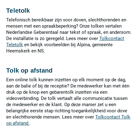
Teletolk
Telefonisch bereikbaar zijn voor doven, slechthorenden en
mensen met een spraakbeperking? Onze tolken vertalen
Nederlandse Gebarentaal naar tekst of spraak, en andersom.
De installatie is zo geregeld. Lees meer over
Tolkcontact
Teletolk
en bekijk voorbeelden bij Alpina, gemeente
Heemskerk en NS.
Tolk op afstand
Een online tolk kunnen inzetten op elk moment op de dag,
aan de balie of bij de receptie? De medewerker kan met één
druk op de knop een gebarentolk inzetten via een
videoverbinding. De tolk vertaalt alle communicatie tussen
de medewerker en de klant. Op deze manier zet u een
belangrijke eerste stap richting toegankelijkheid voor dove
en slechthorende mensen. Lees meer over
Tolkcontact Tolk
op afstand.