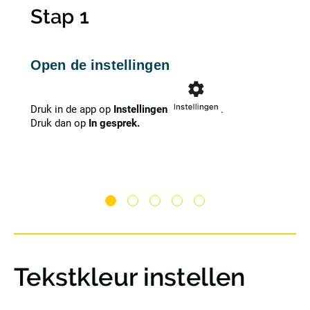
Stap 1
Open de instellingen
Druk in de app op
Instellingen
.
Druk dan op
In gesprek.
Tekstkleur instellen