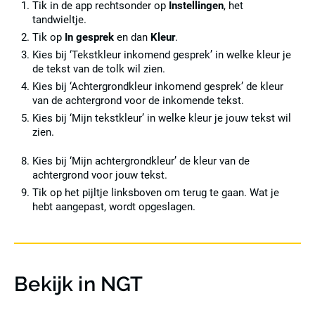
Tik in de app rechtsonder op
Instellingen
, het
tandwieltje.
Tik op
In gesprek
en dan
Kleur
.
Kies bij ‘Tekstkleur inkomend gesprek’ in welke kleur je
de tekst van de tolk wil zien.
Kies bij ‘Achtergrondkleur inkomend gesprek’ de kleur
van de achtergrond voor de inkomende tekst.
Kies bij ‘Mijn tekstkleur’ in welke kleur je jouw tekst wil
zien.
Kies bij ‘Mijn achtergrondkleur’ de kleur van de
achtergrond voor jouw tekst.
Tik op het pijltje linksboven om terug te gaan. Wat je
hebt aangepast, wordt opgeslagen.
Bekijk in NGT