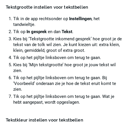
Tekstgrootte instellen voor tekstbellen
Tik in de app rechtsonder op
Instellingen
, het
tandwieltje.
Tik op
In gesprek
en dan
Tekst
.
Kies bij ‘Tekstgrootte inkomend gesprek’ hoe groot je de
tekst van de tolk wil zien. Je kunt kiezen uit: extra klein,
klein, gemiddeld, groot of extra groot.
Tik op het pijltje linksboven om terug te gaan.
Kies bij ‘Mijn tekstgrootte’ hoe groot je jouw tekst wil
zien.
Tik op het pijltje linksboven om terug te gaan. Bij
‘Voorbeeld’ onderaan zie je hoe de tekst eruit komt te
zien.
Tik op het pijltje linksboven om terug te gaan. Wat je
hebt aangepast, wordt opgeslagen.
Tekstkleur instellen voor tekstbellen