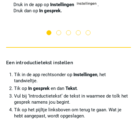
oed
Druk in de app op
Instellingen
.
Druk dan op
In gesprek.
Een introductietekst instellen
Tik in de app rechtsonder op
Instellingen
, het
tandwieltje.
Tik op
In gesprek
en dan
Tekst
.
Vul bij ‘Introductietekst’ de tekst in waarmee de tolk het
gesprek namens jou begint.
Tik op het pijltje linksboven om terug te gaan. Wat je
hebt aangepast, wordt opgeslagen.