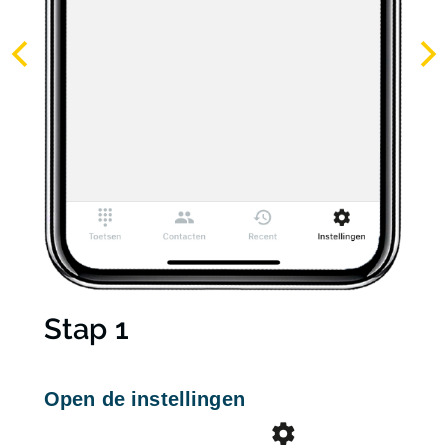
Stap 1
Open de instellingen