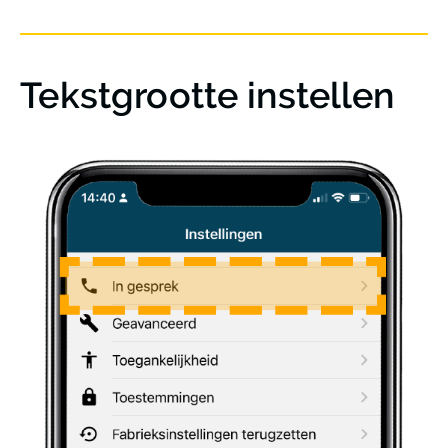
Tekstgrootte instellen