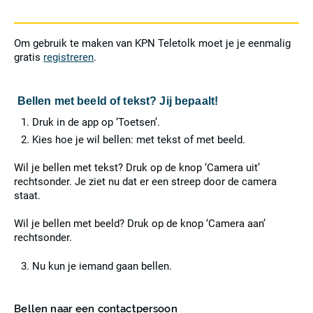
Om gebruik te maken van KPN Teletolk moet je je eenmalig
gratis
registreren
.
Bellen met beeld of tekst? Jij bepaalt!
Druk in de app op ‘Toetsen’.
Kies hoe je wil bellen: met tekst of met beeld.
Wil je bellen met tekst? Druk op de knop ‘Camera uit’
rechtsonder. Je ziet nu dat er een streep door de camera
staat.
Wil je bellen met beeld? Druk op de knop ‘Camera aan’
rechtsonder.
Nu kun je iemand gaan bellen.
Bellen naar een contactpersoon