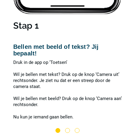
Stap 1
Bellen met beeld of tekst? Jij
bepaalt!
Druk in de app op ‘Toetsen’
Wil je bellen met tekst? Druk op de knop ‘Camera uit’
rechtsonder. Je ziet nu dat er een streep door de
camera staat.
bellen.
Wil je bellen met beeld? Druk op de knop ‘Camera aan’
rechtsonder.
Nu kun je iemand gaan bellen.