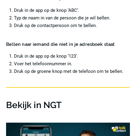
Druk in de app op de knop ‘ABC’.
Typ de naam in van de persoon die je wil bellen.
Druk op de contactpersoon om te bellen.
Bellen naar iemand die niet in je adresboek staat
Druk in de app op de knop ‘123’.
Voer het telefoonnummer in.
Druk op de groene knop met de telefoon om te bellen.
Bekijk in NGT