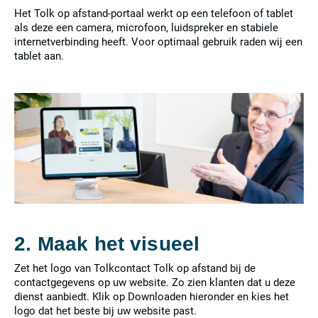
Het Tolk op afstand-portaal werkt op een telefoon of tablet
als deze een camera, microfoon, luidspreker en stabiele
internetverbinding heeft. Voor optimaal gebruik raden wij een
tablet aan.
2. Maak het visueel
Zet het logo van Tolkcontact Tolk op afstand bij de
contactgegevens op uw website. Zo zien klanten dat u deze
dienst aanbiedt. Klik op Downloaden hieronder en kies het
logo dat het beste bij uw website past.