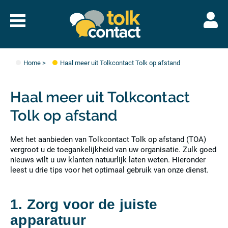
Naar
menu
Tolkcontact"/>
Home
>
Haal meer uit Tolkcontact Tolk op afstand
Haal meer uit Tolkcontact
Tolk op afstand
Met het aanbieden van Tolkcontact Tolk op afstand (TOA)
vergroot u de toegankelijkheid van uw organisatie. Zulk goed
nieuws wilt u uw klanten natuurlijk laten weten. Hieronder
leest u drie tips voor het optimaal gebruik van onze dienst.
1. Zorg voor de juiste
apparatuur