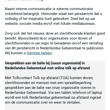
Naast interne communicatie is externe communicatie
ontzettend belangrijk. Hieronder staat een persbericht dat u
volledig of ter inspiratie kunt gebruiken. Deel het op uw
website, sociale media en/of met lokale mediabureaus.
Zorg ook dat het nieuws dove en slechthorende klanten goed
bereikt. Bijvoorbeeld door organisaties voor doven of
slechthorenden in uw regio te benaderen en/of een vertaling
van dit persbericht in Nederlandse Gebarentaal te publiceren.
Wij kunnen u
hiermee helpen
.
Gesprekken aan de balie bij [
naam organisatie
] in
Nederlandse Gebarentaal met online tolk op afstand
Met Tolkcontact Tolk op afstand (TOA) kunnen doven,
slechthorenden en mensen met een spraakbeperking
gesprekken aan de balie van onze organisatie voeren in
Nederlandse Gebarentaal. Via een tablet, telefoon of laptop
wordt een tolk Nederlandse gebarentaal op afstand ingezet
om de communicatie over en weer te vertalen.