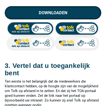
DOWNLOADEN
3. Vertel dat u toegankelijk
bent
Ten eerste is het belangrijk dat de medewerkers die
klantcontact hebben, op de hoogte zijn van de mogelijkheid
om Tolk op afstand in te zetten. En dat zij het TOA-portaal
goed kunnen vinden. Zet de link naar het portaal op
bijvoorbeeld uw intranet. Zo kunnen zij snel Tolk op afstand
inzetten wanneer nodig.