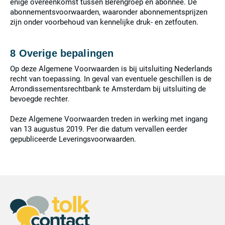
enige overeenkomst tussen Berengroep en abonnee. De
abonnementsvoorwaarden, waaronder abonnementsprijzen
zijn onder voorbehoud van kennelijke druk- en zetfouten.
8 Overige bepalingen
Op deze Algemene Voorwaarden is bij uitsluiting Nederlands
recht van toepassing. In geval van eventuele geschillen is de
Arrondissementsrechtbank te Amsterdam bij uitsluiting de
bevoegde rechter.
Deze Algemene Voorwaarden treden in werking met ingang
van 13 augustus 2019. Per die datum vervallen eerder
gepubliceerde Leveringsvoorwaarden.