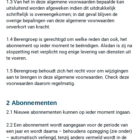
1.3 Van het in deze algemene voorwaarden bepaalde kan
uitsluitend worden afgeweken indien dit uitdrukkelijk
schriftelijk is overeengekomen; in dat geval blijven de
overige bepalingen van deze algemene voorwaarden
onverkort van kracht.
1.4 Berengroep is gerechtigd om welke reden dan ook, het
abonnement op ieder moment te beëindigen. Alsdan is zij na
stopzetting niet verplicht nog enige levering van diensten uit
te voeren.
1.5 Berengroep behoudt zich het recht voor om wijzigingen
aan te brengen in deze algemene voorwaarden. Check deze
voorwaarden daarom regelmatig.
2 Abonnementen
2.1 Nieuwe abonnementen kunnen op ieder moment ingaan.
2.2 Een abonnement wordt aangegaan voor de periode van
een jaar en wordt daarna – behoudens opzegging (zie onder)
– automatisch verlengd, tenzij anders vermeld wordt in de