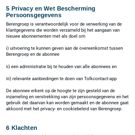
5 Privacy en Wet Bescherming
Persoonsgegevens
Berengroep is verantwoordelijk voor de verwerking van de
klantgegevens die worden verzameld bij het aangaan van
nieuwe abonnementen met als doel om
i) uitvoering te kunnen geven aan de overeenkomst tussen
Berengroep en de abonnee
ii) een administratie bij te houden van alle abonnees en
iii) relevante aanbiedingen te doen van Tolkcontact-app
De abonnee erkent op de hoogte te zijn gesteld van de
inzameling en verstrekking van zijn persoonsgegevens en het
gebruik dat daarvan kan worden gemaakt en de abonnee gaat
akkoord met het privacy- en cookiebeleid van Berengroep.
6 Klachten