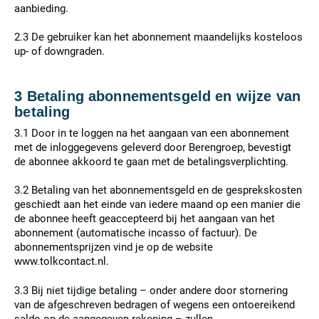
aanbieding.
2.3 De gebruiker kan het abonnement maandelijks kosteloos
up- of downgraden.
3 Betaling abonnementsgeld en wijze van
betaling
3.1 Door in te loggen na het aangaan van een abonnement
met de inloggegevens geleverd door Berengroep, bevestigt
de abonnee akkoord te gaan met de betalingsverplichting.
3.2 Betaling van het abonnementsgeld en de gesprekskosten
geschiedt aan het einde van iedere maand op een manier die
de abonnee heeft geaccepteerd bij het aangaan van het
abonnement (automatische incasso of factuur). De
abonnementsprijzen vind je op de website
www.tolkcontact.nl.
3.3 Bij niet tijdige betaling – onder andere door stornering
van de afgeschreven bedragen of wegens een ontoereikend