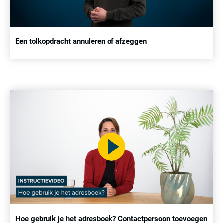
Een tolkopdracht annuleren of afzeggen
Hoe gebruik je het adresboek? Contactpersoon toevoegen