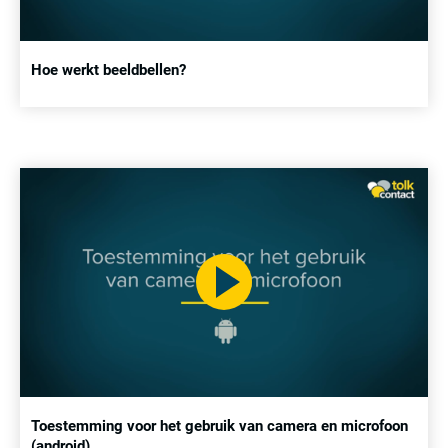
Hoe werkt beeldbellen?
Toestemming voor het gebruik van camera en microfoon
(android)