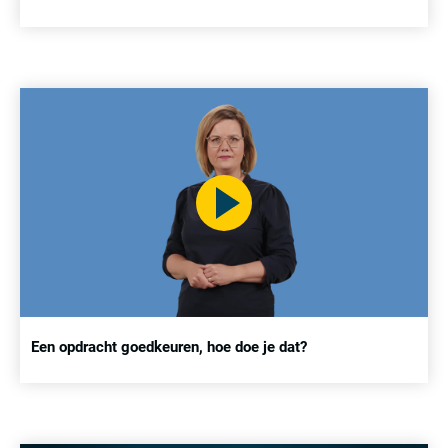
Een opdracht goedkeuren, hoe doe je dat?