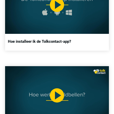
Hoe installeer ik de Tolkcontact-app?