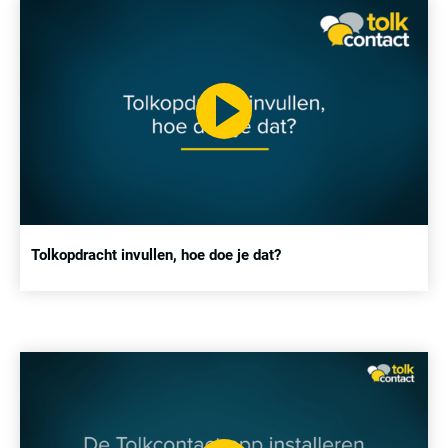
Tolkopdracht invullen, hoe doe je dat?