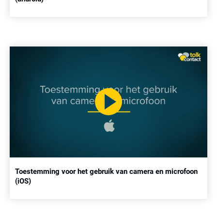
Toestemming voor het gebruik van camera en microfoon
(iOS)