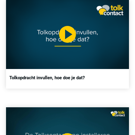
Tolkopdracht invullen, hoe doe je dat?