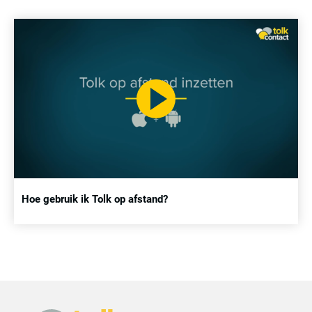
Hoe gebruik ik Tolk op afstand?