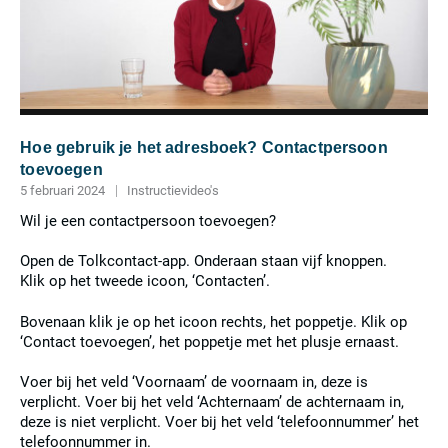
Hoe gebruik je het adresboek? Contactpersoon
toevoegen
5 februari 2024
Instructievideo's
Wil je een contactpersoon toevoegen?
Open de Tolkcontact-app. Onderaan staan vijf knoppen.
Klik op het tweede icoon, ‘Contacten’.
Bovenaan klik je op het icoon rechts, het poppetje. Klik op
‘Contact toevoegen’, het poppetje met het plusje ernaast.
Voer bij het veld ‘Voornaam’ de voornaam in, deze is
verplicht. Voer bij het veld ‘Achternaam’ de achternaam in,
deze is niet verplicht. Voer bij het veld ‘telefoonnummer’ het
telefoonnummer in.