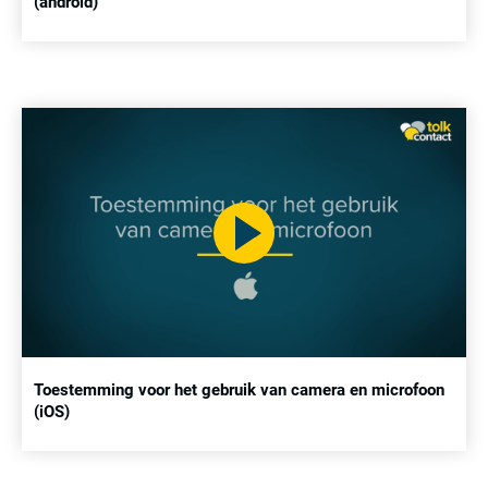
(android)
Toestemming voor het gebruik van camera en microfoon
(iOS)