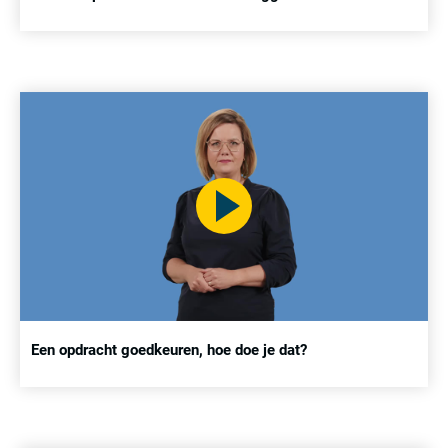
Een opdracht goedkeuren, hoe doe je dat?