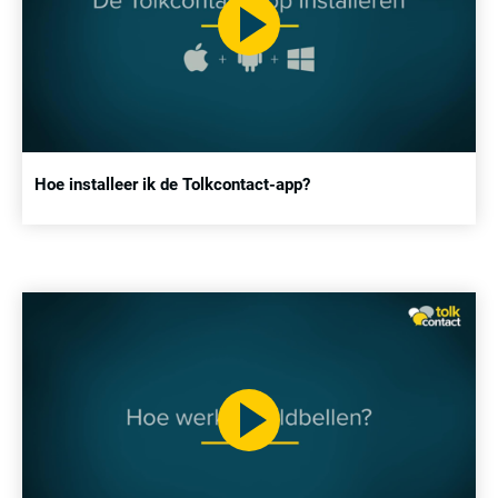
Hoe installeer ik de Tolkcontact-app?