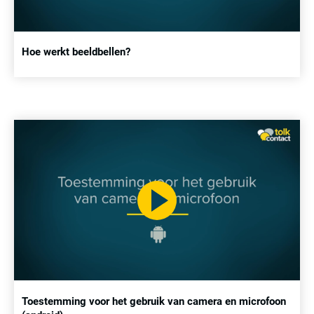
Hoe werkt beeldbellen?
Toestemming voor het gebruik van camera en microfoon