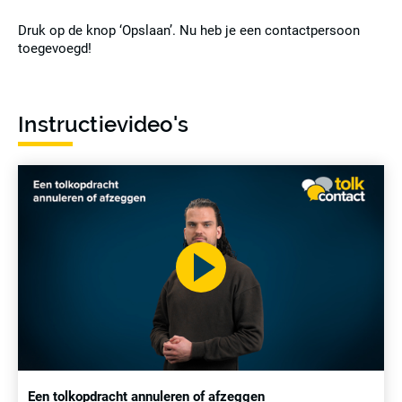
Druk op de knop ‘Opslaan’. Nu heb je een contactpersoon
toegevoegd!
Meer
lezen
Instructievideo's
Een tolkopdracht annuleren of afzeggen