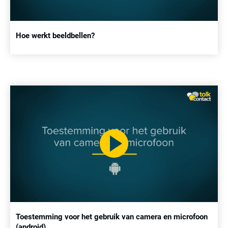
Hoe werkt beeldbellen?
Toestemming voor het gebruik van camera en microfoon
(android)