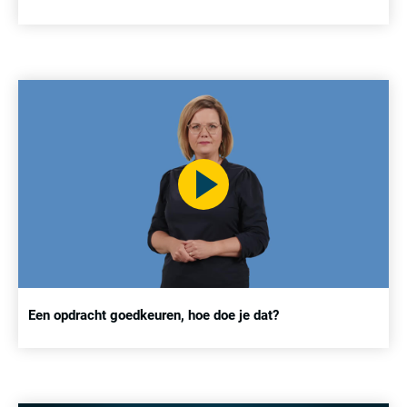
Een opdracht goedkeuren, hoe doe je dat?