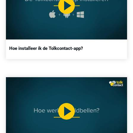
Hoe installeer ik de Tolkcontact-app?