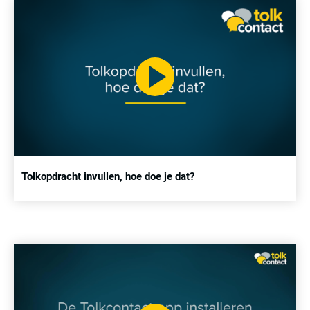
Tolkopdracht invullen, hoe doe je dat?