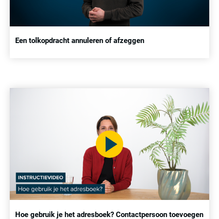
Een tolkopdracht annuleren of afzeggen
Hoe gebruik je het adresboek? Contactpersoon toevoegen