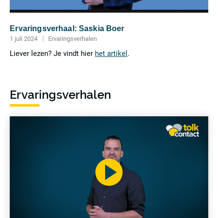
Ervaringsverhaal: Saskia Boer
1 juli 2024
Ervaringsverhalen
Liever lezen? Je vindt hier
het artikel
.
Meer
lezen
Ervaringsverhalen