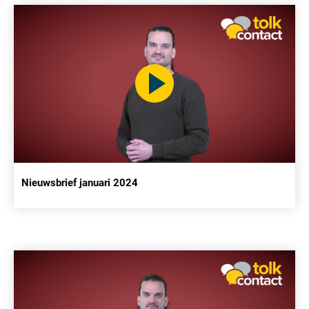
Nieuwsbrief januari 2024