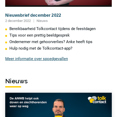
Nieuwsbrief december 2022
2 december 2022
Nieuws
Bereikbaarheid Tolkcontact tijdens de feestdagen
Tips voor een prettig beeldgesprek
Ondernemer met gehoorverlies? Anke heeft tips
Hulp nodig met de Tolkcontact-app?
Meer informatie over spoedgevallen
Meer
lezen
Nieuws