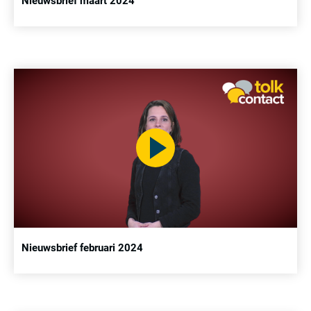
Nieuwsbrief maart 2024
Nieuwsbrief februari 2024