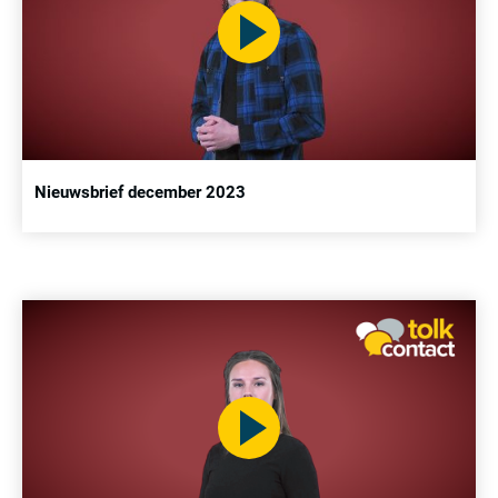
Nieuwsbrief december 2023