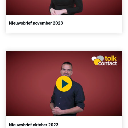
Nieuwsbrief november 2023
Nieuwsbrief oktober 2023