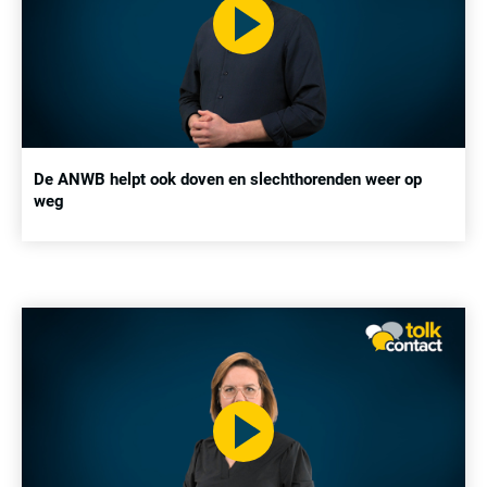
De ANWB helpt ook doven en slechthorenden weer op
weg