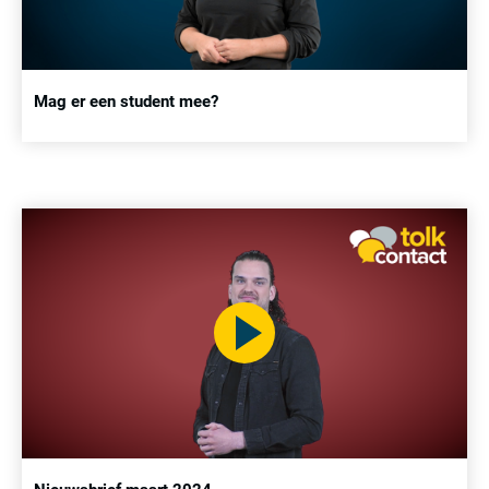
Mag er een student mee?