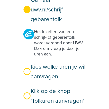
uwv.nl/schrijf-
gebarentolk
Het inzetten van een
schrijf- of gebarentolk
wordt vergoed door UWV.
Daarom vraag je daar je
uren aan.
Kies welke uren je wil
aanvragen
Klik op de knop
'Tolkuren aanvragen'