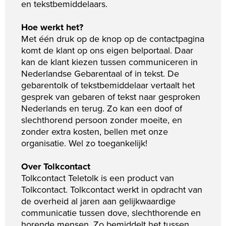
en tekstbemiddelaars.
Hoe werkt het?
Met één druk op de knop op de contactpagina
komt de klant op ons eigen belportaal. Daar
kan de klant kiezen tussen communiceren in
Nederlandse Gebarentaal of in tekst. De
gebarentolk of tekstbemiddelaar vertaalt het
gesprek van gebaren of tekst naar gesproken
Nederlands en terug. Zo kan een doof of
slechthorend persoon zonder moeite, en
zonder extra kosten, bellen met onze
organisatie. Wel zo toegankelijk!
Over Tolkcontact
Tolkcontact Teletolk is een product van
Tolkcontact. Tolkcontact werkt in opdracht van
de overheid al jaren aan gelijkwaardige
communicatie tussen dove, slechthorende en
horende mensen. Zo bemiddelt het tussen