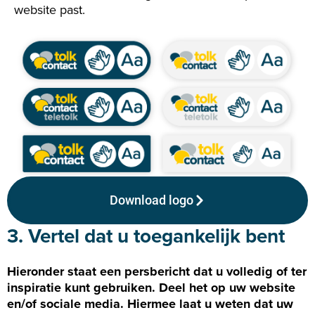
website past.
Download logo
3. Vertel dat u toegankelijk bent
Hieronder staat een persbericht dat u volledig of ter
inspiratie kunt gebruiken. Deel het op uw website
en/of sociale media. Hiermee laat u weten dat uw