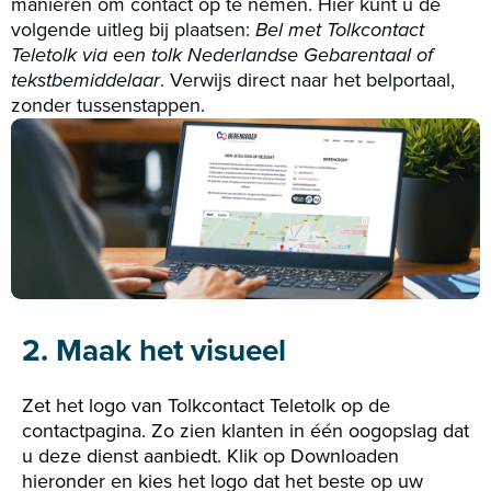
manieren om contact op te nemen. Hier kunt u de
volgende uitleg bij plaatsen:
Bel met Tolkcontact
Teletolk via een tolk Nederlandse Gebarentaal of
tekstbemiddelaar
. Verwijs direct naar het belportaal,
zonder tussenstappen.
2. Maak het visueel
Zet het logo van Tolkcontact Teletolk op de
contactpagina. Zo zien klanten in één oogopslag dat
u deze dienst aanbiedt. Klik op Downloaden
hieronder en kies het logo dat het beste op uw