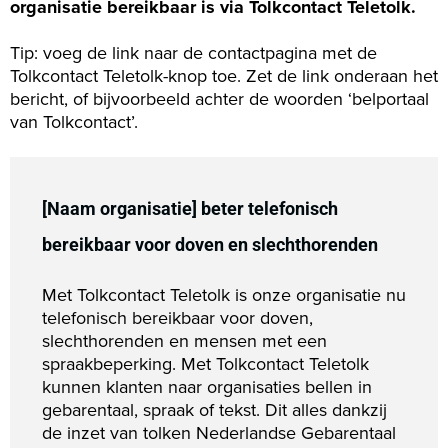
organisatie bereikbaar is via Tolkcontact Teletolk.
Tip: voeg de link naar de contactpagina met de
Tolkcontact Teletolk-knop toe. Zet de link onderaan het
bericht, of bijvoorbeeld achter de woorden ‘belportaal
van Tolkcontact’.
[Naam organisatie] beter telefonisch
bereikbaar voor doven en slechthorenden
Met Tolkcontact Teletolk is onze organisatie nu
telefonisch bereikbaar voor doven,
slechthorenden en mensen met een
spraakbeperking. Met Tolkcontact Teletolk
kunnen klanten naar organisaties bellen in
gebarentaal, spraak of tekst. Dit alles dankzij
de inzet van tolken Nederlandse Gebarentaal