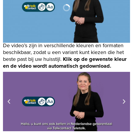
De video’s zijn in verschillende kleuren en formaten
beschikbaar, zodat u een variant kunt kiezen die het
beste past bij uw huisstijl.
Klik op de gewenste kleur
en de video wordt automatisch gedownload.