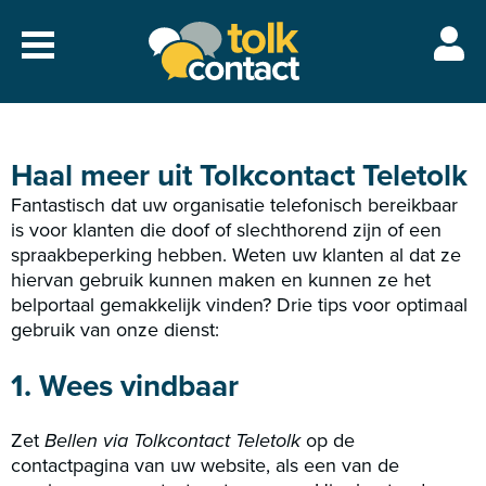
Naar
menu
Tolkcontact"/>
Haal meer uit Tolkcontact Teletolk
Fantastisch dat uw organisatie telefonisch bereikbaar
is voor klanten die doof of slechthorend zijn of een
spraakbeperking hebben. Weten uw klanten al dat ze
hiervan gebruik kunnen maken en kunnen ze het
belportaal gemakkelijk vinden? Drie tips voor optimaal
gebruik van onze dienst:
1. Wees vindbaar
Zet
Bellen via Tolkcontact Teletolk
op de
contactpagina van uw website, als een van de