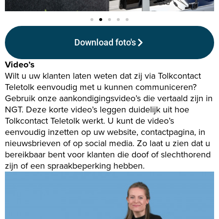
Download foto's
Video’s
Wilt u uw klanten laten weten dat zij via Tolkcontact
Teletolk eenvoudig met u kunnen communiceren?
Gebruik onze aankondigingsvideo’s die vertaald zijn in
NGT. Deze korte video’s leggen duidelijk uit hoe
Tolkcontact Teletolk werkt. U kunt de video’s
eenvoudig inzetten op uw website, contactpagina, in
nieuwsbrieven of op social media. Zo laat u zien dat u
bereikbaar bent voor klanten die doof of slechthorend
zijn of een spraakbeperking hebben.