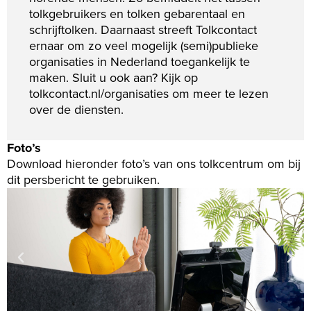
tolkgebruikers en tolken gebarentaal en
schrijftolken. Daarnaast streeft Tolkcontact
ernaar om zo veel mogelijk (semi)publieke
organisaties in Nederland toegankelijk te
maken. Sluit u ook aan? Kijk op
tolkcontact.nl/organisaties om meer te lezen
over de diensten.
Foto’s
Download hieronder foto’s van ons tolkcentrum om bij
dit persbericht te gebruiken.