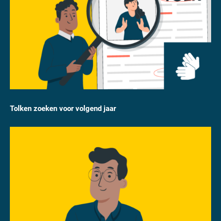
Tolken zoeken voor volgend jaar