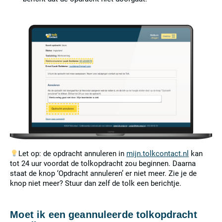
Let op: de opdracht annuleren in
mijn.tolkcontact.nl
kan
tot 24 uur voordat de tolkopdracht zou beginnen. Daarna
staat de knop ‘Opdracht annuleren’ er niet meer. Zie je de
knop niet meer? Stuur dan zelf de tolk een berichtje.
Moet ik een geannuleerde tolkopdracht