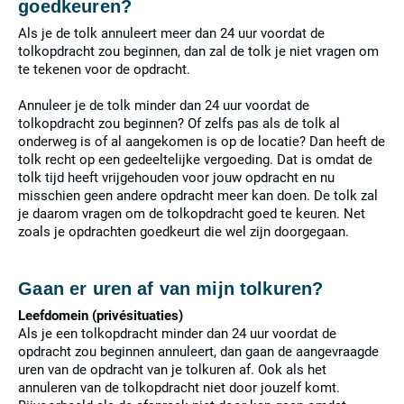
goedkeuren?
Als je de tolk annuleert meer dan 24 uur voordat de
tolkopdracht zou beginnen, dan zal de tolk je niet vragen om
te tekenen voor de opdracht.
Annuleer je de tolk minder dan 24 uur voordat de
tolkopdracht zou beginnen? Of zelfs pas als de tolk al
onderweg is of al aangekomen is op de locatie? Dan heeft de
tolk recht op een gedeeltelijke vergoeding. Dat is omdat de
tolk tijd heeft vrijgehouden voor jouw opdracht en nu
misschien geen andere opdracht meer kan doen. De tolk zal
je daarom vragen om de tolkopdracht goed te keuren. Net
zoals je opdrachten goedkeurt die wel zijn doorgegaan.
Gaan er uren af van mijn tolkuren?
Leefdomein (privésituaties)
Als je een tolkopdracht minder dan 24 uur voordat de
opdracht zou beginnen annuleert, dan gaan de aangevraagde
uren van de opdracht van je tolkuren af. Ook als het
annuleren van de tolkopdracht niet door jouzelf komt.