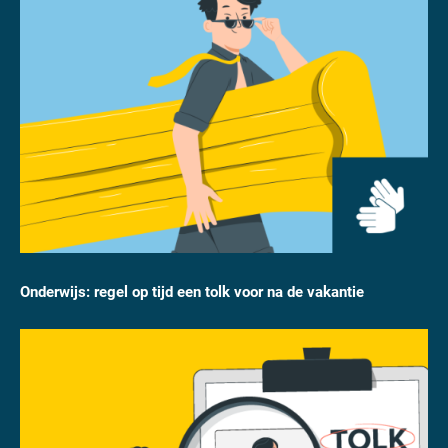
Onderwijs: regel op tijd een tolk voor na de vakantie