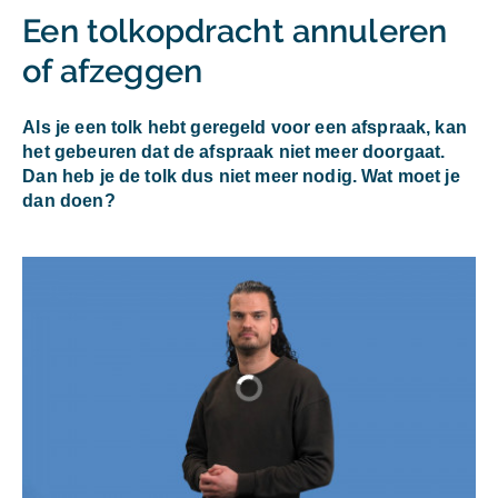
Een tolkopdracht annuleren
of afzeggen
Als je een tolk hebt geregeld voor een afspraak, kan
het gebeuren dat de afspraak niet meer doorgaat.
Dan heb je de tolk dus niet meer nodig. Wat moet je
dan doen?