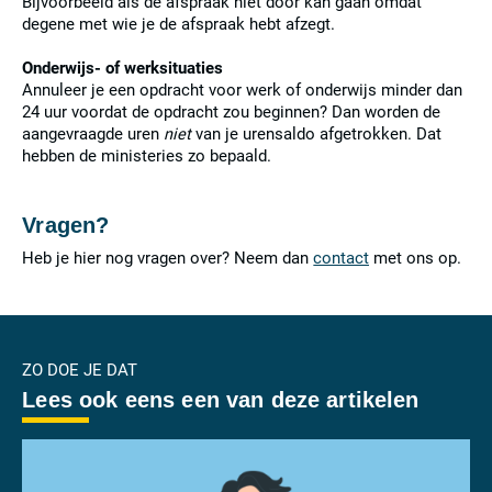
Bijvoorbeeld als de afspraak niet door kan gaan omdat
degene met wie je de afspraak hebt afzegt.
Onderwijs- of werksituaties
Annuleer je een opdracht voor werk of onderwijs minder dan
24 uur voordat de opdracht zou beginnen? Dan worden de
aangevraagde uren
niet
van je urensaldo afgetrokken. Dat
hebben de ministeries zo bepaald.
Vragen?
Heb je hier nog vragen over? Neem dan
contact
met ons op.
ZO DOE JE DAT
Lees ook eens een van deze artikelen