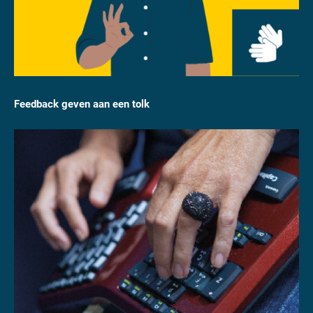
Feedback geven aan een tolk