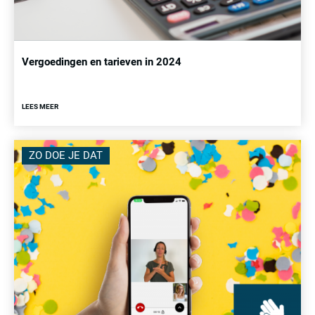
Vergoedingen en tarieven in 2024
LEES MEER
ZO DOE JE DAT