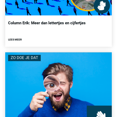
Column Erik: Meer dan lettertjes en cijfertjes
LEES MEER
ZO DOE JE DAT