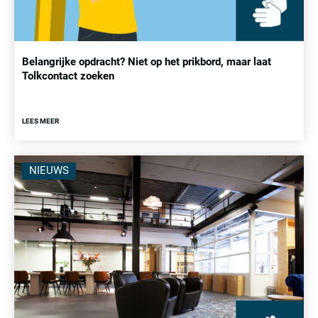
Belangrijke opdracht? Niet op het prikbord, maar laat
Tolkcontact zoeken
LEES MEER
NIEUWS