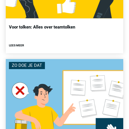
Voor tolken: Alles over teamtolken
LEES MEER
ZO DOE JE DAT